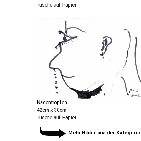
Tusche auf Papier
Nasentropfen
42cm x 30cm
Tusche auf Papier
Mehr Bilder aus der Kategorie