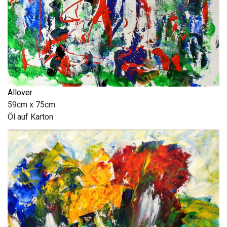
Allover
59cm x 75cm
Öl auf Karton