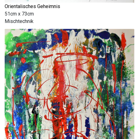
Orientalisches Geheimnis
51cm x 73cm
Mischtechnik