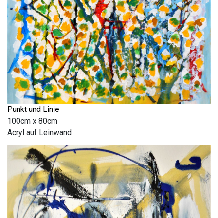
Punkt und Linie
100cm x 80cm
Acryl auf Leinwand