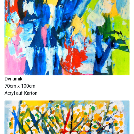
Dynamik
70cm x 100cm
Acryl auf Karton