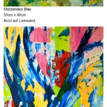
Stürzendes Blau
50cm x 40cm
Acryl auf Leinwand