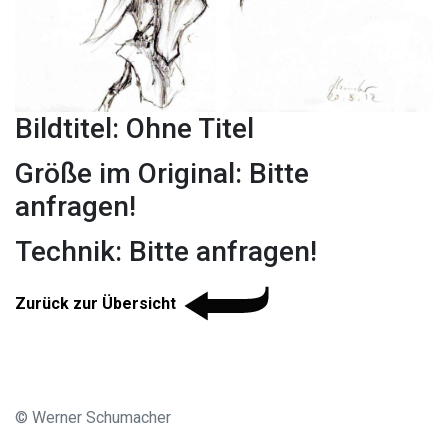
Bildtitel: Ohne Titel
Größe im Original: Bitte
anfragen!
Technik: Bitte anfragen!
Zurück zur Übersicht
© Werner Schumacher