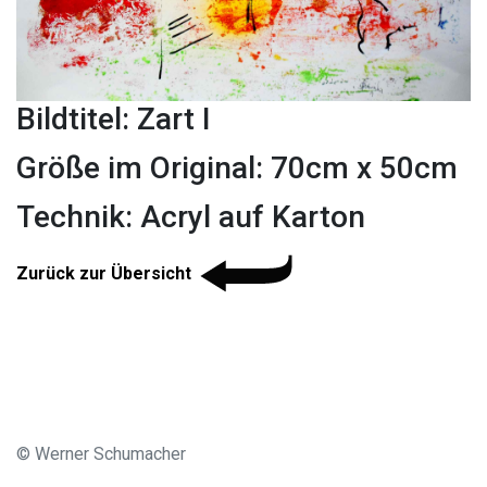
Bildtitel: Zart I
Größe im Original: 70cm x 50cm
Technik: Acryl auf Karton
Zurück zur Übersicht
© Werner Schumacher