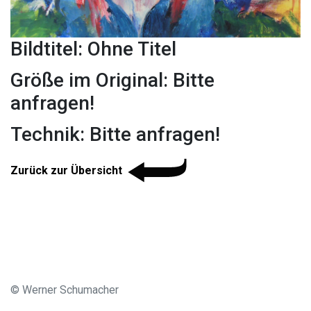
Bildtitel: Ohne Titel
Größe im Original: Bitte
anfragen!
Technik: Bitte anfragen!
Zurück zur Übersicht
© Werner Schumacher