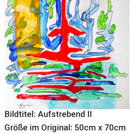
Bildtitel: Aufstrebend II
Größe im Original: 50cm x 70cm