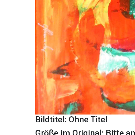
Bildtitel: Ohne Titel
Größe im Original: Bitte a