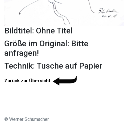
Bildtitel: Ohne Titel
Größe im Original: Bitte
anfragen!
Technik: Tusche auf Papier
Zurück zur Übersicht
© Werner Schumacher