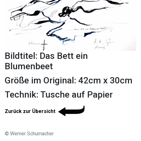
Bildtitel: Das Bett ein
Blumenbeet
Größe im Original: 42cm x 30cm
Technik: Tusche auf Papier
Zurück zur Übersicht
© Werner Schumacher