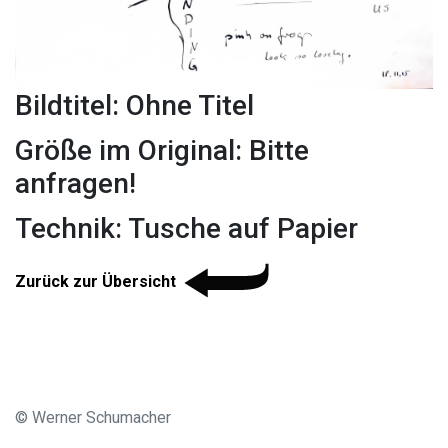
Bildtitel: Ohne Titel
Größe im Original: Bitte
anfragen!
Technik: Tusche auf Papier
Zurück zur Übersicht
© Werner Schumacher