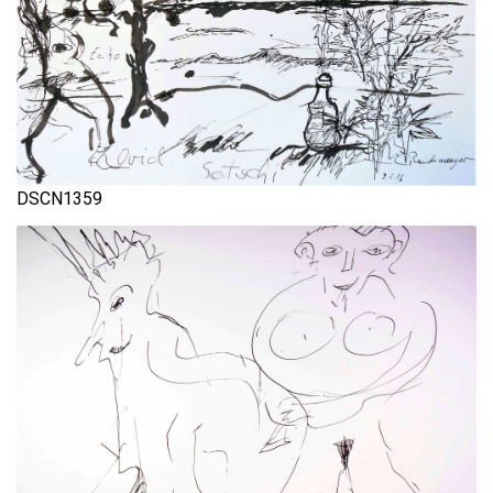
DSCN1359