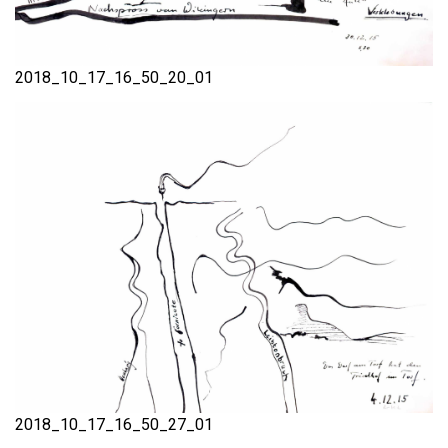
2018_10_17_16_50_20_01
2018_10_17_16_50_27_01