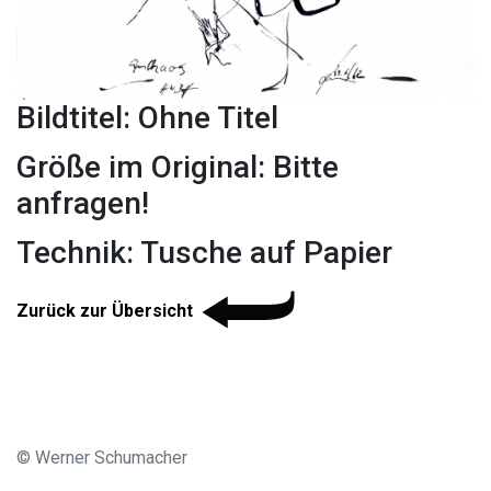
Bildtitel: Ohne Titel
Größe im Original: Bitte
anfragen!
Technik: Tusche auf Papier
Zurück zur Übersicht
© Werner Schumacher