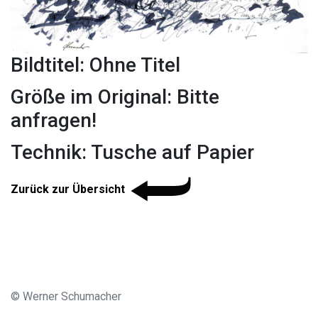
Bildtitel: Ohne Titel
Größe im Original: Bitte
anfragen!
Technik: Tusche auf Papier
Zurück zur Übersicht
© Werner Schumacher