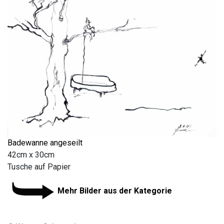
Badewanne angeseilt
42cm x 30cm
Tusche auf Papier
Mehr Bilder aus der Kategorie