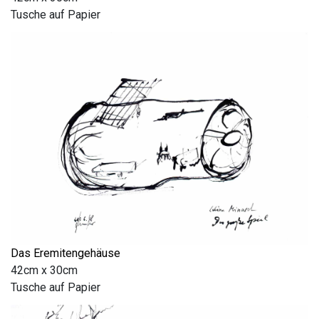
Tusche auf Papier
Das Eremitengehäuse
42cm x 30cm
Tusche auf Papier